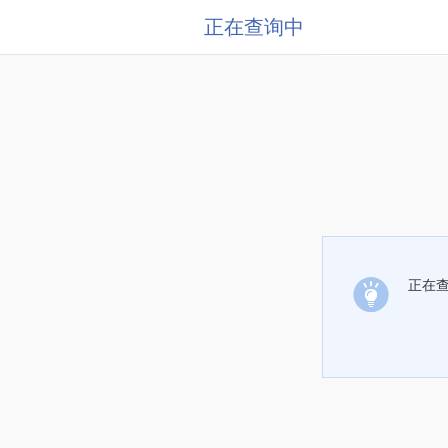
正在查询中
正在