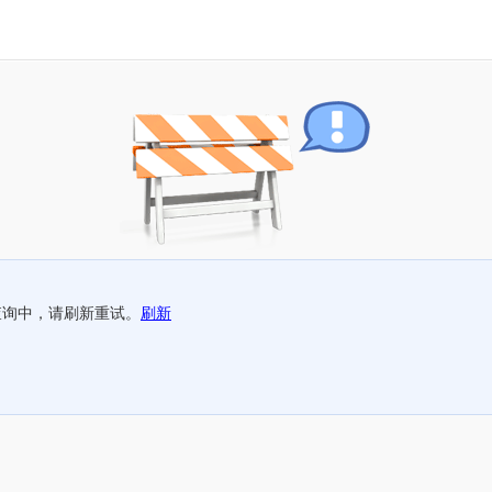
查询中，请刷新重试。
刷新